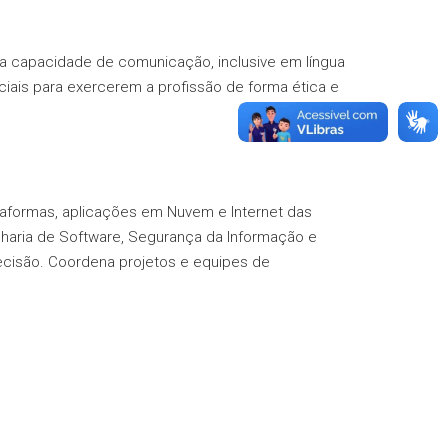
 capacidade de comunicação, inclusive em língua
ciais para exercerem a profissão de forma ética e
ataformas, aplicações em Nuvem e Internet das
haria de Software, Segurança da Informação e
 decisão. Coordena projetos e equipes de