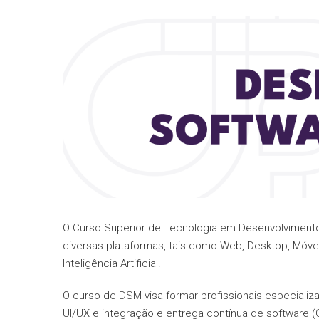
O Curso Superior de Tecnologia em Desenvolvimento
diversas plataformas, tais como Web, Desktop, Móve
Inteligência Artificial.
O curso de DSM visa formar profissionais especiali
UI/UX e integração e entrega contínua de software 