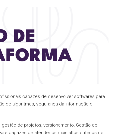
ofissionais capazes de desenvolver softwares para
ção de algoritmos, segurança da informação e
e gestão de projetos, versionamento, Gestão de
are capazes de atender os mais altos critérios de