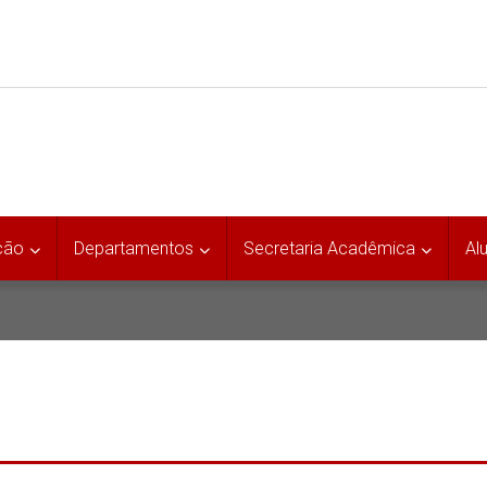
ção
Departamentos
Secretaria Acadêmica
Al