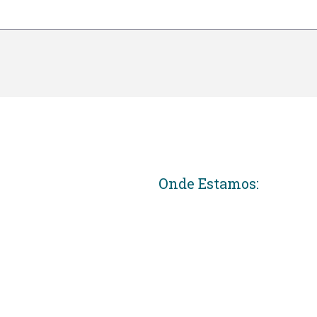
Onde Estamos: