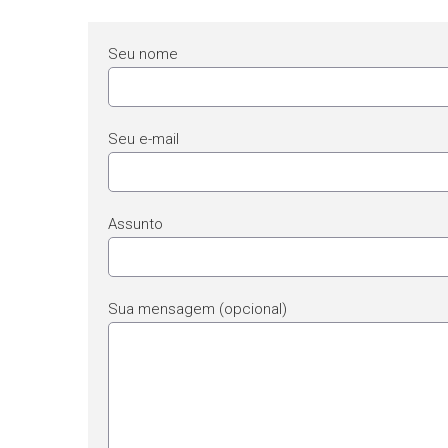
Seu nome
Seu e-mail
Assunto
Sua mensagem (opcional)